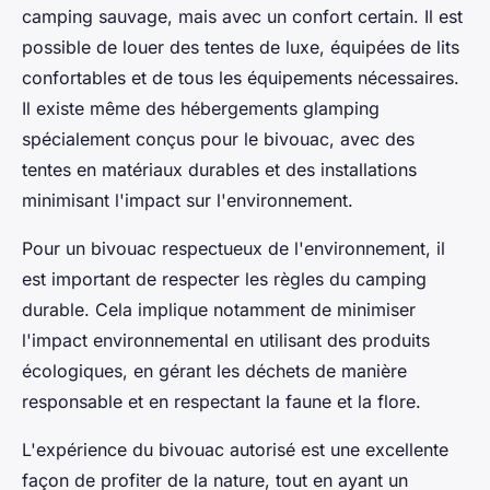
camping sauvage, mais avec un confort certain. Il est
possible de louer des tentes de luxe, équipées de lits
confortables et de tous les équipements nécessaires.
Il existe même des hébergements glamping
spécialement conçus pour le bivouac, avec des
tentes en matériaux durables et des installations
minimisant l'impact sur l'environnement.
Pour un bivouac respectueux de l'environnement, il
est important de respecter les règles du camping
durable. Cela implique notamment de minimiser
l'impact environnemental en utilisant des produits
écologiques, en gérant les déchets de manière
responsable et en respectant la faune et la flore.
L'expérience du bivouac autorisé est une excellente
façon de profiter de la nature, tout en ayant un