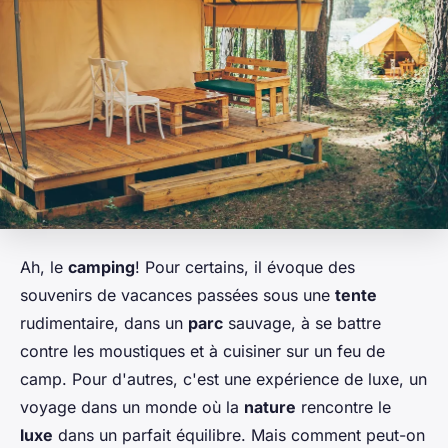
Ah, le
camping
! Pour certains, il évoque des
souvenirs de vacances passées sous une
tente
rudimentaire, dans un
parc
sauvage, à se battre
contre les moustiques et à cuisiner sur un feu de
camp. Pour d'autres, c'est une expérience de luxe, un
voyage dans un monde où la
nature
rencontre le
luxe
dans un parfait équilibre. Mais comment peut-on