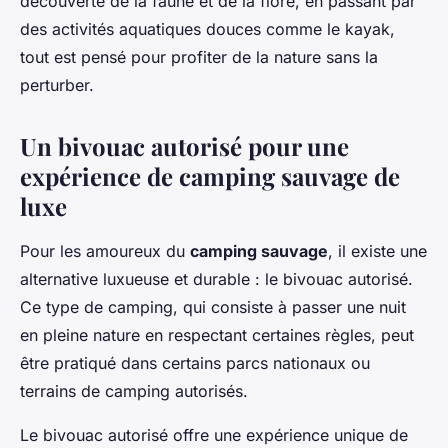
découverte de la faune et de la flore, en passant par
des activités aquatiques douces comme le kayak,
tout est pensé pour profiter de la nature sans la
perturber.
Un bivouac autorisé pour une
expérience de camping sauvage de
luxe
Pour les amoureux du
camping sauvage
, il existe une
alternative luxueuse et durable : le bivouac autorisé.
Ce type de camping, qui consiste à passer une nuit
en pleine nature en respectant certaines règles, peut
être pratiqué dans certains parcs nationaux ou
terrains de camping autorisés.
Le bivouac autorisé offre une expérience unique de