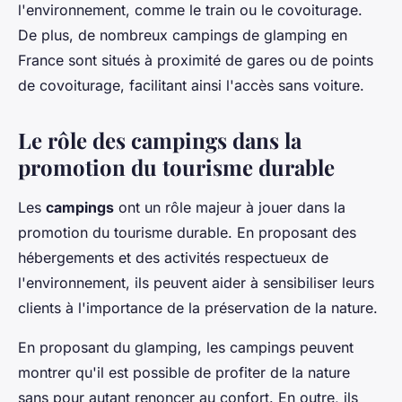
l'environnement, comme le train ou le covoiturage.
De plus, de nombreux campings de glamping en
France sont situés à proximité de gares ou de points
de covoiturage, facilitant ainsi l'accès sans voiture.
Le rôle des campings dans la
promotion du tourisme durable
Les
campings
ont un rôle majeur à jouer dans la
promotion du tourisme durable. En proposant des
hébergements et des activités respectueux de
l'environnement, ils peuvent aider à sensibiliser leurs
clients à l'importance de la préservation de la nature.
En proposant du glamping, les campings peuvent
montrer qu'il est possible de profiter de la nature
sans pour autant renoncer au confort. En outre, ils