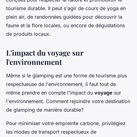
tourisme durable. Il peut s'agir de cours de yoga en
plein air, de randonnées guidées pour découvrir la
faune et la flore locales, ou encore de dégustations
de produits locaux.
L'impact du voyage sur
l'environnement
Même si le glamping est une forme de tourisme plus
respectueuse de l'environnement, il faut tout de
même prendre en compte l'impact du
voyage
sur
l'environnement. Comment rejoindre votre destination
de glamping de manière durable?
Pour minimiser votre empreinte carbone, privilégiez
les modes de transport respectueux de