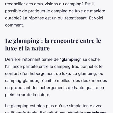
réconcilier ces deux visions du camping? Est-il
possible de pratiquer le camping de luxe de manière
durable? La réponse est un oui retentissant! Et voici
comment.
Le glamping : la rencontre entre le
luxe et la nature
Derrière l'étonnant terme de "
glamping
" se cache
l'alliance parfaite entre le camping traditionnel et le
confort d'un hébergement de luxe. Le glamping, ou
camping glamour, réunit le meilleur des deux mondes
en proposant des hébergements de haute qualité en
plein cœur de la nature.
Le glamping est bien plus qu'une simple tente avec
un lit confortable. Il s'agit d'une véritable
expérience