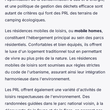
et une politique de gestion des déchets efficace sont
autant de critères qui font des PRL des terrains de
camping écologiques.
Les résidences mobiles de loisirs, ou
mobile homes
,
constituent l'hébergement principal au sein des parcs
résidentiels. Confortables et bien équipés, ils offrent
le luxe d'un logement traditionnel tout en permettant
de vivre au plus près de la nature. Les résidences
mobiles de loisirs sont soumises aux règles strictes
du code de l'urbanisme, assurant ainsi leur intégration
harmonieuse dans l'environnement.
Les PRL offrent également une variété d'activités de
loisirs respectueuses de l'environnement. Des
randonnées guidées dans le parc national voisin, à la