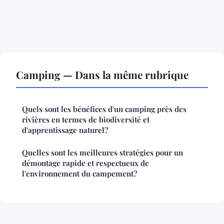
Camping — Dans la même rubrique
Quels sont les bénéfices d'un camping près des
rivières en termes de biodiversité et
d'apprentissage naturel?
Quelles sont les meilleures stratégies pour un
démontage rapide et respectueux de
l'environnement du campement?