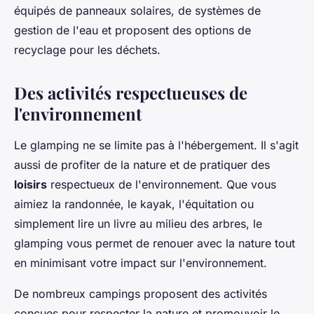
équipés de panneaux solaires, de systèmes de
gestion de l'eau et proposent des options de
recyclage pour les déchets.
Des activités respectueuses de
l'environnement
Le glamping ne se limite pas à l'hébergement. Il s'agit
aussi de profiter de la nature et de pratiquer des
loisirs
respectueux de l'environnement. Que vous
aimiez la randonnée, le kayak, l'équitation ou
simplement lire un livre au milieu des arbres, le
glamping vous permet de renouer avec la nature tout
en minimisant votre impact sur l'environnement.
De nombreux campings proposent des activités
conçues pour respecter la nature et promouvoir le