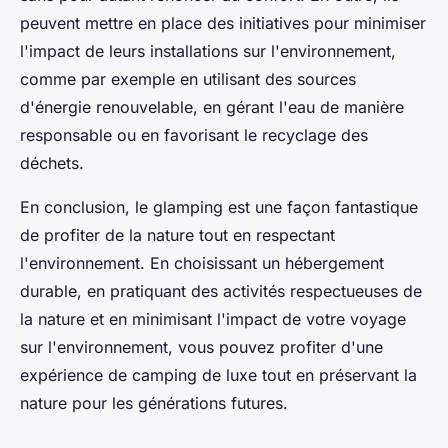
peuvent mettre en place des initiatives pour minimiser
l'impact de leurs installations sur l'environnement,
comme par exemple en utilisant des sources
d'énergie renouvelable, en gérant l'eau de manière
responsable ou en favorisant le recyclage des
déchets.
En conclusion, le glamping est une façon fantastique
de profiter de la nature tout en respectant
l'environnement. En choisissant un hébergement
durable, en pratiquant des activités respectueuses de
la nature et en minimisant l'impact de votre voyage
sur l'environnement, vous pouvez profiter d'une
expérience de camping de luxe tout en préservant la
nature pour les générations futures.