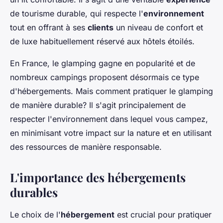
de tourisme durable, qui respecte l'
environnement
tout en offrant à ses
clients
un niveau de confort et
de luxe habituellement réservé aux hôtels étoilés.
En France, le glamping gagne en popularité et de
nombreux campings proposent désormais ce type
d'hébergements. Mais comment pratiquer le glamping
de manière durable? Il s'agit principalement de
respecter l'environnement dans lequel vous campez,
en minimisant votre impact sur la nature et en utilisant
des ressources de manière responsable.
L'importance des hébergements
durables
Le choix de l'
hébergement
est crucial pour pratiquer