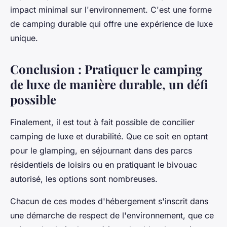
impact minimal sur l'environnement. C'est une forme
de camping durable qui offre une expérience de luxe
unique.
Conclusion : Pratiquer le camping
de luxe de manière durable, un défi
possible
Finalement, il est tout à fait possible de concilier
camping de luxe et durabilité. Que ce soit en optant
pour le glamping, en séjournant dans des parcs
résidentiels de loisirs ou en pratiquant le bivouac
autorisé, les options sont nombreuses.
Chacun de ces modes d'hébergement s'inscrit dans
une démarche de respect de l'environnement, que ce