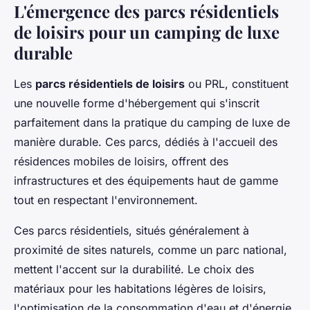
L'émergence des parcs résidentiels
de loisirs pour un camping de luxe
durable
Les
parcs résidentiels de loisirs
ou PRL, constituent
une nouvelle forme d'hébergement qui s'inscrit
parfaitement dans la pratique du camping de luxe de
manière durable. Ces parcs, dédiés à l'accueil des
résidences mobiles de loisirs, offrent des
infrastructures et des équipements haut de gamme
tout en respectant l'environnement.
Ces parcs résidentiels, situés généralement à
proximité de sites naturels, comme un parc national,
mettent l'accent sur la durabilité. Le choix des
matériaux pour les habitations légères de loisirs,
l'optimisation de la consommation d'eau et d'énergie,