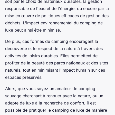
soit par le choix de matériaux durables, la gestion
responsable de l'eau et de l'énergie, ou encore par la
mise en œuvre de politiques efficaces de gestion des
déchets. L'impact environnemental du camping de
luxe peut ainsi être minimisé.
De plus, ces formes de camping encouragent la
découverte et le respect de la nature à travers des
activités de loisirs durables. Elles permettent de
profiter de la beauté des parcs nationaux et des sites
naturels, tout en minimisant l'impact humain sur ces
espaces préservés.
Alors, que vous soyez un amateur de camping
sauvage cherchant à renouer avec la nature, ou un
adepte de luxe à la recherche de confort, il est
possible de pratiquer le camping de luxe de manière