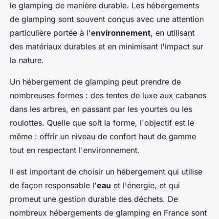
le glamping de manière durable. Les hébergements
de glamping sont souvent conçus avec une attention
particulière portée à l'
environnement
, en utilisant
des matériaux durables et en minimisant l'impact sur
la nature.
Un hébergement de glamping peut prendre de
nombreuses formes : des tentes de luxe aux cabanes
dans les arbres, en passant par les yourtes ou les
roulottes. Quelle que soit la forme, l'objectif est le
même : offrir un niveau de confort haut de gamme
tout en respectant l'environnement.
Il est important de choisir un hébergement qui utilise
de façon responsable l'
eau
et l'énergie, et qui
promeut une gestion durable des déchets. De
nombreux hébergements de glamping en France sont