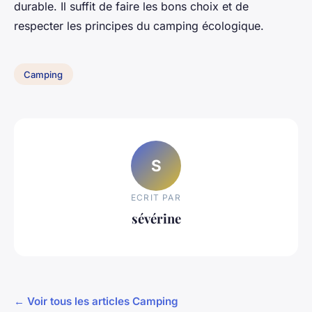
durable. Il suffit de faire les bons choix et de
respecter les principes du camping écologique.
Camping
S
ECRIT PAR
sévérine
← Voir tous les articles Camping