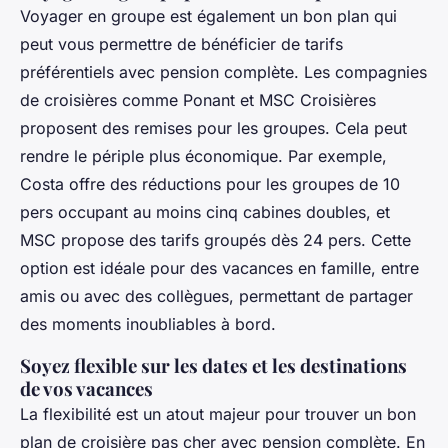
Voyager en groupe est également un bon plan qui
peut vous permettre de bénéficier de tarifs
préférentiels avec pension complète. Les compagnies
de croisières comme Ponant et MSC Croisières
proposent des remises pour les groupes. Cela peut
rendre le périple plus économique. Par exemple,
Costa offre des réductions pour les groupes de 10
pers occupant au moins cinq cabines doubles, et
MSC propose des tarifs groupés dès 24 pers. Cette
option est idéale pour des vacances en famille, entre
amis ou avec des collègues, permettant de partager
des moments inoubliables à bord.
Soyez flexible sur les dates et les destinations
de vos vacances
La flexibilité est un atout majeur pour trouver un bon
plan de croisière pas cher avec pension complète. En