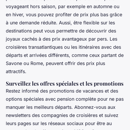
voyageant hors saison, par exemple en automne ou
en hiver, vous pouvez profiter de prix plus bas grâce
à une demande réduite. Aussi, être flexible sur les
destinations peut vous permettre de découvrir des
joyaux cachés à des prix avantageux par pers. Les
croisières transatlantiques ou les itinéraires avec des
départs et arrivées différents, comme ceux partant de
Savone ou Rome, peuvent offrir des prix plus
attractifs.
Surveillez les offres spéciales et les promotions
Restez informé des promotions de vacances et des
options spéciales avec pension complète pour ne pas
manquer les meilleurs départs. Abonnez-vous aux
newsletters des compagnies de croisières et suivez
leurs pages sur les réseaux sociaux pour être au