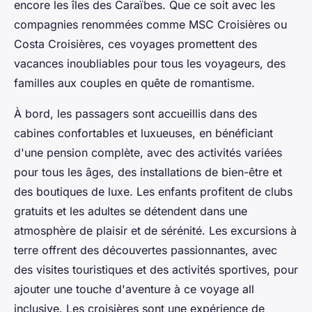
encore les îles des Caraïbes. Que ce soit avec les
compagnies renommées comme MSC Croisières ou
Costa Croisières, ces voyages promettent des
vacances inoubliables pour tous les voyageurs, des
familles aux couples en quête de romantisme.
À bord, les passagers sont accueillis dans des
cabines confortables et luxueuses, en bénéficiant
d'une pension complète, avec des activités variées
pour tous les âges, des installations de bien-être et
des boutiques de luxe. Les enfants profitent de clubs
gratuits et les adultes se détendent dans une
atmosphère de plaisir et de sérénité. Les excursions à
terre offrent des découvertes passionnantes, avec
des visites touristiques et des activités sportives, pour
ajouter une touche d'aventure à ce voyage all
inclusive. Les croisières sont une expérience de