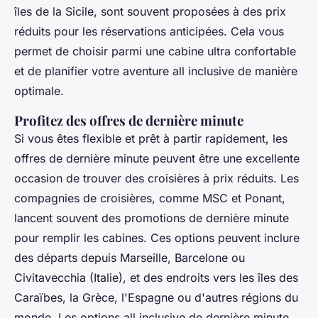
îles de la Sicile, sont souvent proposées à des prix
réduits pour les réservations anticipées. Cela vous
permet de choisir parmi une cabine ultra confortable
et de planifier votre aventure all inclusive de manière
optimale.
Profitez des offres de dernière minute
Si vous êtes flexible et prêt à partir rapidement, les
offres de dernière minute peuvent être une excellente
occasion de trouver des croisières à prix réduits. Les
compagnies de croisières, comme MSC et Ponant,
lancent souvent des promotions de dernière minute
pour remplir les cabines. Ces options peuvent inclure
des départs depuis Marseille, Barcelone ou
Civitavecchia (Italie), et des endroits vers les îles des
Caraïbes, la Grèce, l'Espagne ou d'autres régions du
monde. Les options all inclusive de dernière minute