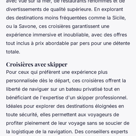
avec vue sur la mer, de restaurants renommés et de
divertissements de qualité supérieure. En explorant
des destinations moins fréquentées comme la Sicile,
ou la Savone, ces croisières garantissent une
expérience immersive et inoubliable, avec des offres
tout inclus à prix abordable par pers pour une détente
totale.
Croisières avec skipper
Pour ceux qui préfèrent une expérience plus
personnalisée dès le départ, ces croisières offrent la
liberté de naviguer sur un bateau privatisé tout en
bénéficiant de l'expertise d'un skipper professionnel.
Idéales pour explorer des destinations éloignées en
toute sécurité, elles permettent aux voyageurs de
profiter pleinement de leur voyage sans se soucier de
la logistique de la navigation. Des conseillers experts