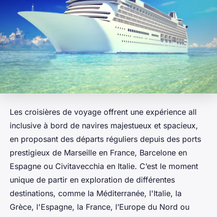
Les croisières de voyage offrent une expérience all
inclusive à bord de navires majestueux et spacieux,
en proposant des départs réguliers depuis des ports
prestigieux de Marseille en France, Barcelone en
Espagne ou Civitavecchia en Italie. C’est le moment
unique de partir en exploration de différentes
destinations, comme la Méditerranée, l'Italie, la
Grèce, l'Espagne, la France, l’Europe du Nord ou