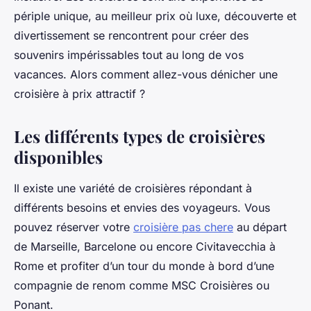
périple unique, au meilleur prix où luxe, découverte et
divertissement se rencontrent pour créer des
souvenirs impérissables tout au long de vos
vacances. Alors comment allez-vous dénicher une
croisière à prix attractif ?
Les différents types de croisières
disponibles
Il existe une variété de croisières répondant à
différents besoins et envies des voyageurs. Vous
pouvez réserver votre
croisière pas chere
au départ
de Marseille, Barcelone ou encore Civitavecchia à
Rome et profiter d’un tour du monde à bord d’une
compagnie de renom comme MSC Croisières ou
Ponant.