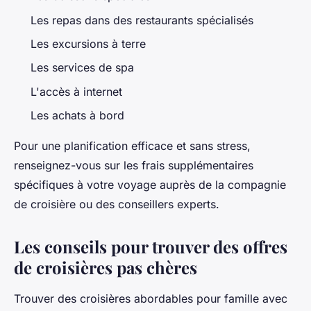
Les repas dans des restaurants spécialisés
Les excursions à terre
Les services de spa
L'accès à internet
Les achats à bord
Pour une planification efficace et sans stress,
renseignez-vous sur les frais supplémentaires
spécifiques à votre voyage auprès de la compagnie
de croisière ou des conseillers experts.
Les conseils pour trouver des offres
de croisières pas chères
Trouver des croisières abordables pour famille avec