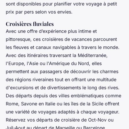
sont disponibles pour planifier votre voyage à petit
prix par pers selon vos envies.
Croisières fluviales
Avec une offre d’expérience plus intime et
pittoresque, ces croisières de vacances parcourent
les fleuves et canaux navigables à travers le monde.
Avec des itinéraires traversant la Méditerranée,
l'Europe, l'Asie ou l'Amérique du Nord, elles
permettent aux passagers de découvrir les charmes
des régions riveraines tout en offrant une multitude
d'excursions et de divertissements le long des rives.
Des départs depuis des villes emblématiques comme
Rome, Savone en Italie ou les îles de la Sicile offrent
une variété de voyages adaptés à chaque voyageur.
Réservez vos départs de croisière de Oct-Nov ou
Juil-Aout au départ de Marseille ou Barcelone.