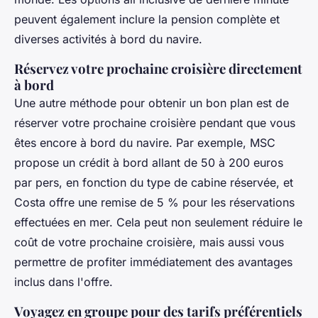
peuvent également inclure la pension complète et
diverses activités à bord du navire.
Réservez votre prochaine croisière directement
à bord
Une autre méthode pour obtenir un bon plan est de
réserver votre prochaine croisière pendant que vous
êtes encore à bord du navire. Par exemple, MSC
propose un crédit à bord allant de 50 à 200 euros
par pers, en fonction du type de cabine réservée, et
Costa offre une remise de 5 % pour les réservations
effectuées en mer. Cela peut non seulement réduire le
coût de votre prochaine croisière, mais aussi vous
permettre de profiter immédiatement des avantages
inclus dans l'offre.
Voyagez en groupe pour des tarifs préférentiels