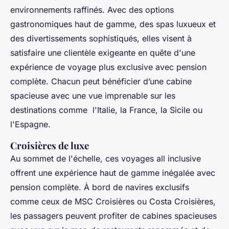
environnements raffinés. Avec des options
gastronomiques haut de gamme, des spas luxueux et
des divertissements sophistiqués, elles visent à
satisfaire une clientèle exigeante en quête d'une
expérience de voyage plus exclusive avec pension
complète. Chacun peut bénéficier d’une cabine
spacieuse avec une vue imprenable sur les
destinations comme l'Italie, la France, la Sicile ou
l'Espagne.
Croisières de luxe
Au sommet de l'échelle, ces voyages all inclusive
offrent une expérience haut de gamme inégalée avec
pension complète. À bord de navires exclusifs
comme ceux de MSC Croisières ou Costa Croisières,
les passagers peuvent profiter de cabines spacieuses