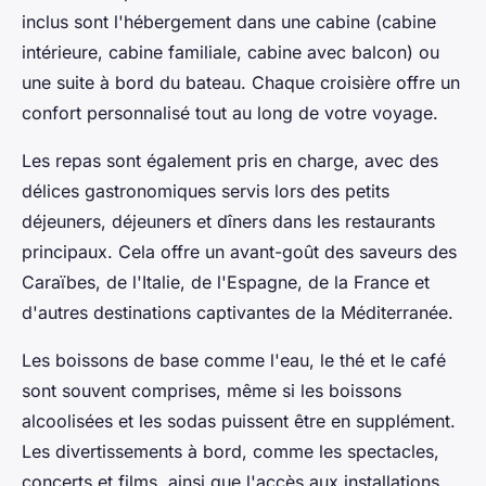
inclus sont l'hébergement dans une cabine (cabine
intérieure, cabine familiale, cabine avec balcon) ou
une suite à bord du bateau. Chaque croisière offre un
confort personnalisé tout au long de votre voyage.
Les repas sont également pris en charge, avec des
délices gastronomiques servis lors des petits
déjeuners, déjeuners et dîners dans les restaurants
principaux. Cela offre un avant-goût des saveurs des
Caraïbes, de l'Italie, de l'Espagne, de la France et
d'autres destinations captivantes de la Méditerranée.
Les boissons de base comme l'eau, le thé et le café
sont souvent comprises, même si les boissons
alcoolisées et les sodas puissent être en supplément.
Les divertissements à bord, comme les spectacles,
concerts et films, ainsi que l'accès aux installations