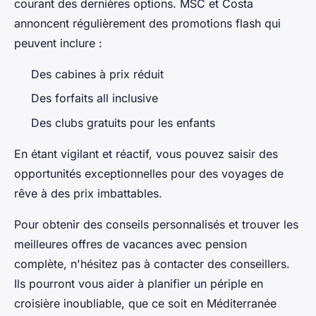
courant des dernières options. MSC et Costa
annoncent régulièrement des promotions flash qui
peuvent inclure :
Des cabines à prix réduit
Des forfaits all inclusive
Des clubs gratuits pour les enfants
En étant vigilant et réactif, vous pouvez saisir des
opportunités exceptionnelles pour des voyages de
rêve à des prix imbattables.
Pour obtenir des conseils personnalisés et trouver les
meilleures offres de vacances avec pension
complète, n'hésitez pas à contacter des conseillers.
Ils pourront vous aider à planifier un périple en
croisière inoubliable, que ce soit en Méditerranée