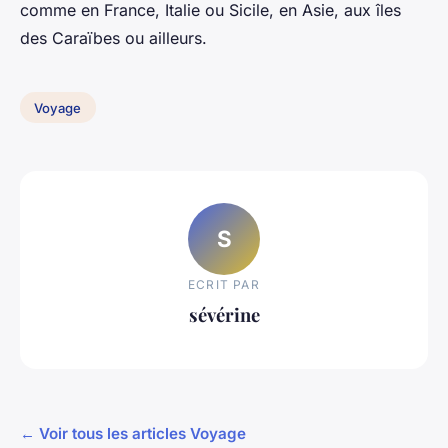
comme en France, Italie ou Sicile, en Asie, aux îles
des Caraïbes ou ailleurs.
Voyage
S
ECRIT PAR
sévérine
← Voir tous les articles Voyage