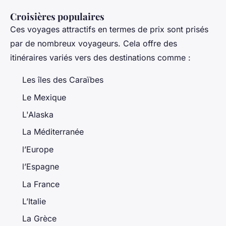
Croisières populaires
Ces voyages attractifs en termes de prix sont prisés
par de nombreux voyageurs. Cela offre des
itinéraires variés vers des destinations comme :
Les îles des Caraïbes
Le Mexique
L'Alaska
La Méditerranée
l’Europe
l’Espagne
La France
L’Italie
La Grèce