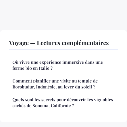
Voyage — Lectures complémentaires
Où vivre une expérience immersive dans une
ferme bio en Italie ?
Comment planifier une visite au temple de
Borobudur, Indonésie, au lever du soleil ?
Quels sont les secrets pour découvrir les vignobles
cachés de Sonoma, Californie ?