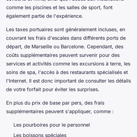
comme les piscines et les salles de sport, font
également partie de l'expérience.
Les taxes portuaires sont généralement incluses, en
couvrant les frais d'escales dans différents ports de
départ, de Marseille ou Barcelone. Cependant, des
coûts supplémentaires peuvent survenir pour des
services et activités comme les excursions à terre, les
soins de spa, l'accès à des restaurants spécialisés et
l'Internet. Il est donc important de consulter les détails
de votre forfait pour éviter les surprises.
En plus du prix de base par pers, des frais
supplémentaires peuvent s'appliquer, comme :
Les pourboires pour le personnel
Les boissons spéciales