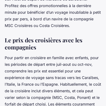
Profitez des offres promotionnelles à la dernière
minute pour bénéficier d’un voyage inoubliable à petit
prix par pers, à bord d’un navire de la compagnie
MSC Croisières ou Costa Croisières.
Le prix des croisières avec les
compagnies
Pour partir en croisière en famille avec enfants, pour
les périodes de départ entre juil-aout ou oct-nov,
comprendre les prix est essentiel pour une
expérience de voyage sans tracas vers les Caraïbes,
l’Italie, la France ou l’Espagne. Habituellement, le coût
de la croisière inclut divers éléments, et cela peut
varier selon la compagnie (MSC, Costa, Ponant) et le
forfait de départ choisi. Les éléments couramment