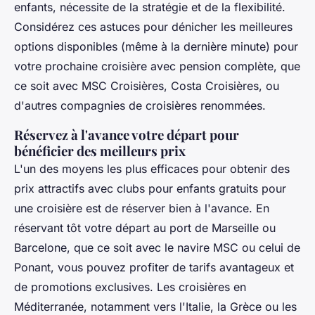
enfants, nécessite de la stratégie et de la flexibilité.
Considérez ces astuces pour dénicher les meilleures
options disponibles (même à la dernière minute) pour
votre prochaine croisière avec pension complète, que
ce soit avec MSC Croisières, Costa Croisières, ou
d'autres compagnies de croisières renommées.
Réservez à l'avance votre départ pour
bénéficier des meilleurs prix
L'un des moyens les plus efficaces pour obtenir des
prix attractifs avec clubs pour enfants gratuits pour
une croisière est de réserver bien à l'avance. En
réservant tôt votre départ au port de Marseille ou
Barcelone, que ce soit avec le navire MSC ou celui de
Ponant, vous pouvez profiter de tarifs avantageux et
de promotions exclusives. Les croisières en
Méditerranée, notamment vers l'Italie, la Grèce ou les