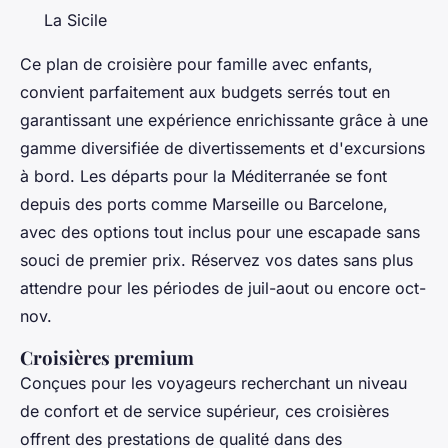
La Sicile
Ce plan de croisière pour famille avec enfants,
convient parfaitement aux budgets serrés tout en
garantissant une expérience enrichissante grâce à une
gamme diversifiée de divertissements et d'excursions
à bord. Les départs pour la Méditerranée se font
depuis des ports comme Marseille ou Barcelone,
avec des options tout inclus pour une escapade sans
souci de premier prix. Réservez vos dates sans plus
attendre pour les périodes de juil-aout ou encore oct-
nov.
Croisières premium
Conçues pour les voyageurs recherchant un niveau
de confort et de service supérieur, ces croisières
offrent des prestations de qualité dans des