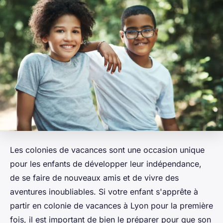
Les colonies de vacances sont une occasion unique
pour les enfants de développer leur indépendance,
de se faire de nouveaux amis et de vivre des
aventures inoubliables. Si votre enfant s'apprête à
partir en colonie de vacances à Lyon pour la première
fois, il est important de bien le préparer pour que son