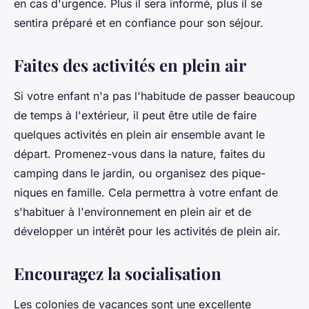
en cas d'urgence. Plus il sera informé, plus il se
sentira préparé et en confiance pour son séjour.
Faites des activités en plein air
Si votre enfant n'a pas l'habitude de passer beaucoup
de temps à l'extérieur, il peut être utile de faire
quelques activités en plein air ensemble avant le
départ. Promenez-vous dans la nature, faites du
camping dans le jardin, ou organisez des pique-
niques en famille. Cela permettra à votre enfant de
s'habituer à l'environnement en plein air et de
développer un intérêt pour les activités de plein air.
Encouragez la socialisation
Les colonies de vacances sont une excellente