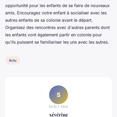
opportunité pour les enfants de se faire de nouveaux
amis. Encouragez votre enfant à socialiser avec les
autres enfants de sa colonie avant le départ.
Organisez des rencontres avec d'autres parents dont
les enfants vont également partir en colonie pour
qu'ils puissent se familiariser les uns avec les autres.
Actu
S
ECRIT PAR
sévérine