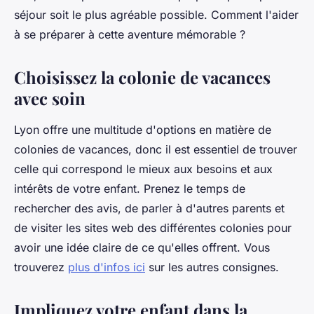
séjour soit le plus agréable possible. Comment l'aider
à se préparer à cette aventure mémorable ?
Choisissez la colonie de vacances
avec soin
Lyon offre une multitude d'options en matière de
colonies de vacances, donc il est essentiel de trouver
celle qui correspond le mieux aux besoins et aux
intérêts de votre enfant. Prenez le temps de
rechercher des avis, de parler à d'autres parents et
de visiter les sites web des différentes colonies pour
avoir une idée claire de ce qu'elles offrent. Vous
trouverez
plus d'infos ici
sur les autres consignes.
Impliquez votre enfant dans la