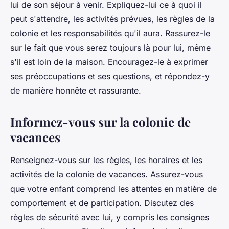
lui de son séjour à venir. Expliquez-lui ce à quoi il
peut s'attendre, les activités prévues, les règles de la
colonie et les responsabilités qu'il aura. Rassurez-le
sur le fait que vous serez toujours là pour lui, même
s'il est loin de la maison. Encouragez-le à exprimer
ses préoccupations et ses questions, et répondez-y
de manière honnête et rassurante.
Informez-vous sur la colonie de
vacances
Renseignez-vous sur les règles, les horaires et les
activités de la colonie de vacances. Assurez-vous
que votre enfant comprend les attentes en matière de
comportement et de participation. Discutez des
règles de sécurité avec lui, y compris les consignes