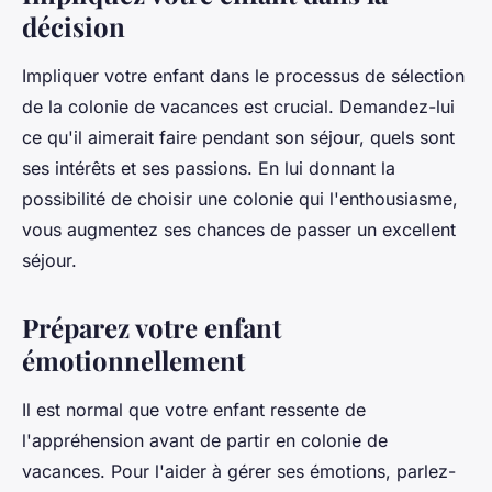
décision
Impliquer votre enfant dans le processus de sélection
de la colonie de vacances est crucial. Demandez-lui
ce qu'il aimerait faire pendant son séjour, quels sont
ses intérêts et ses passions. En lui donnant la
possibilité de choisir une colonie qui l'enthousiasme,
vous augmentez ses chances de passer un excellent
séjour.
Préparez votre enfant
émotionnellement
Il est normal que votre enfant ressente de
l'appréhension avant de partir en colonie de
vacances. Pour l'aider à gérer ses émotions, parlez-