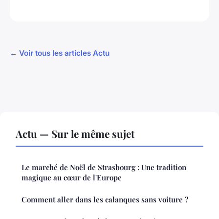
← Voir tous les articles Actu
Actu — Sur le même sujet
Le marché de Noël de Strasbourg : Une tradition
magique au cœur de l'Europe
Comment aller dans les calanques sans voiture ?